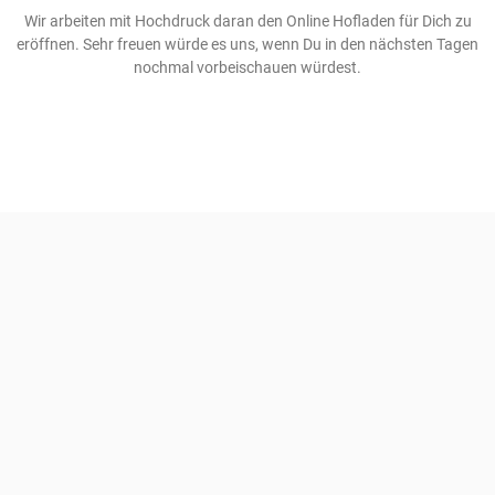
Wir arbeiten mit Hochdruck daran den Online Hofladen für Dich zu
eröffnen. Sehr freuen würde es uns, wenn Du in den nächsten Tagen
nochmal vorbeischauen würdest.